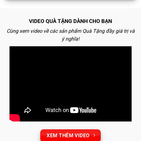
VIDEO QUÀ TẶNG DÀNH CHO BẠN
Cùng xem video về các sản phẩm Quà Tặng đầy giá trị và
ý nghĩa!
XEM THÊM VIDEO