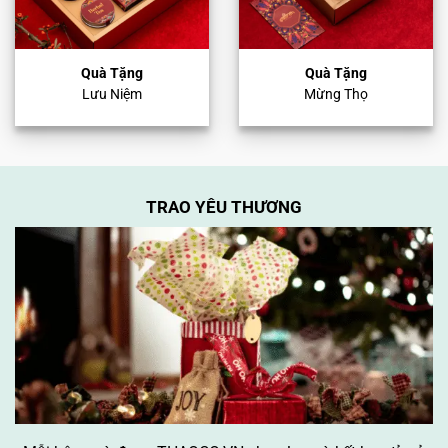
Quà Tặng
Quà Tặng
Lưu Niệm
Mừng Thọ
TRAO YÊU THƯƠNG