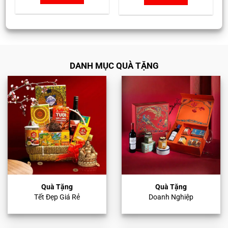
DANH MỤC QUÀ TẶNG
Quà Tặng
Quà Tặng
Tết Đẹp Giá Rẻ
Doanh Nghiệp