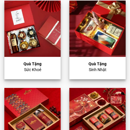
Quà Tặng
Quà Tặng
Sức Khoẻ
Sinh Nhật