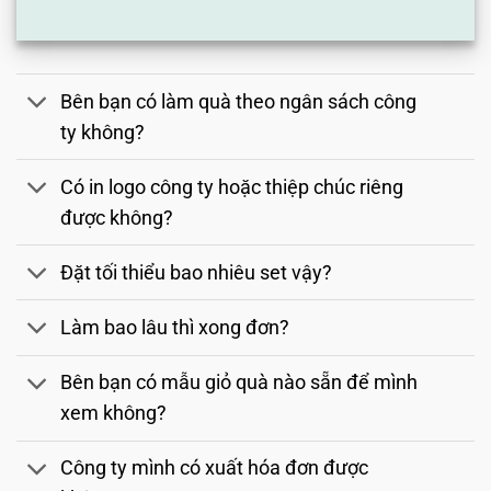
Bên bạn có làm quà theo ngân sách công
ty không?
Có in logo công ty hoặc thiệp chúc riêng
được không?
Đặt tối thiểu bao nhiêu set vậy?
Làm bao lâu thì xong đơn?
Bên bạn có mẫu giỏ quà nào sẵn để mình
xem không?
Công ty mình có xuất hóa đơn được